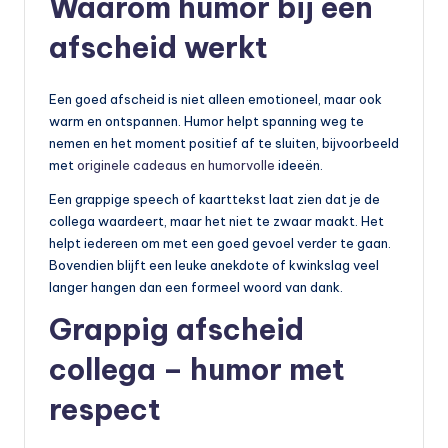
Waarom humor bij een
afscheid werkt
Een goed afscheid is niet alleen emotioneel, maar ook
warm en ontspannen. Humor helpt spanning weg te
nemen en het moment positief af te sluiten, bijvoorbeeld
met
originele cadeaus en humorvolle
ideeën.
Een grappige speech of kaarttekst laat zien dat je de
collega waardeert, maar het niet te zwaar maakt. Het
helpt iedereen om met een goed gevoel verder te gaan.
Bovendien blijft een leuke anekdote of kwinkslag veel
langer hangen dan een formeel woord van dank.
Grappig afscheid
collega – humor met
respect