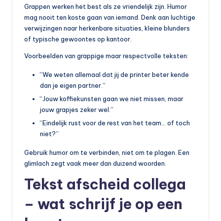
Grappen werken het best als ze vriendelijk zijn. Humor
mag nooit ten koste gaan van iemand. Denk aan luchtige
verwijzingen naar herkenbare situaties, kleine blunders
of typische gewoontes op kantoor.
Voorbeelden van grappige maar respectvolle teksten:
“We weten allemaal dat jij de printer beter kende
dan je eigen partner.”
“Jouw koffiekunsten gaan we niet missen, maar
jouw grapjes zeker wel.”
“Eindelijk rust voor de rest van het team… of toch
niet?”
Gebruik humor om te verbinden, niet om te plagen. Een
glimlach zegt vaak meer dan duizend woorden.
Tekst afscheid collega
– wat schrijf je op een