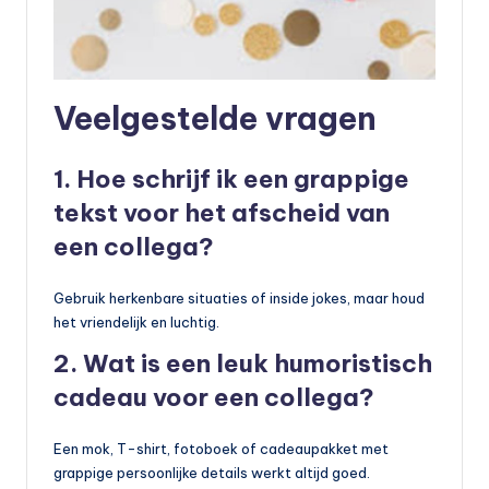
Veelgestelde vragen
1. Hoe schrijf ik een grappige
tekst voor het afscheid van
een collega?
Gebruik herkenbare situaties of inside jokes, maar houd
het vriendelijk en luchtig.
2. Wat is een leuk humoristisch
cadeau voor een collega?
Een mok, T-shirt, fotoboek of cadeaupakket met
grappige persoonlijke details werkt altijd goed.