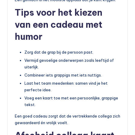
Tips voor het kiezen
van een cadeau met
humor
Zorg dat de grap bij de persoon past.
Vermijd gevoelige onderwerpen zoals leeftijd of
uiterlijk.
Combineer iets grappigs met iets nuttigs.
Laat het team meedenken: samen vind je het
perfecte idee.
Voeg een kaart toe met een persoonlijke, grappige
tekst.
Een goed cadeau zorgt dat de vertrekkende collega zich
gewaardeerd én vrolijk voelt.