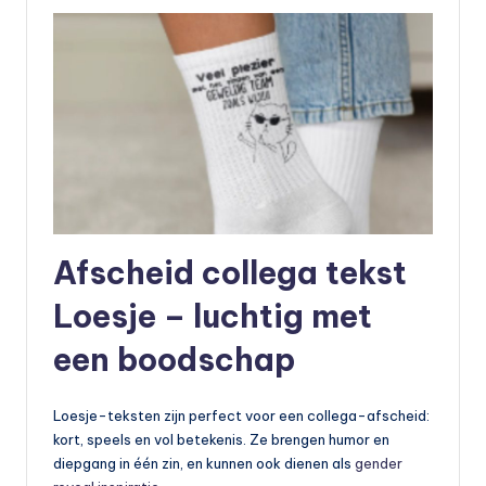
Afscheid collega tekst
Loesje – luchtig met
een boodschap
Loesje-teksten zijn perfect voor een collega-afscheid:
kort, speels en vol betekenis. Ze brengen humor en
diepgang in één zin, en kunnen ook dienen als
gender