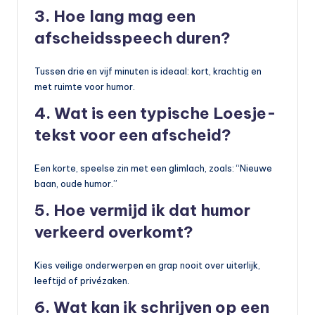
3. Hoe lang mag een
afscheidsspeech duren?
Tussen drie en vijf minuten is ideaal: kort, krachtig en
met ruimte voor humor.
4. Wat is een typische Loesje-
tekst voor een afscheid?
Een korte, speelse zin met een glimlach, zoals: “Nieuwe
baan, oude humor.”
5. Hoe vermijd ik dat humor
verkeerd overkomt?
Kies veilige onderwerpen en grap nooit over uiterlijk,
leeftijd of privézaken.
6. Wat kan ik schrijven op een