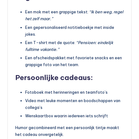
Een mok met een grappige tekst:
“Ik ben weg, regel
het zelf maar.”
Een gepersonaliseerd notitieboekje met inside
jokes.
Een T-shirt met de quote:
“Pensioen: eindelijk
fulltime vakantie.”
Een afscheidspakket met favoriete snacks en een
grappige foto van het team.
Persoonlijke cadeaus:
Fotoboek met herinneringen en teamfoto’s
Video met leuke momenten en boodschappen van
collega’s
Wenskaartbox waarin iedereen iets schrijft
Humor gecombineerd met een persoonlijk tintje maakt
het cadeau onvergetelijk.