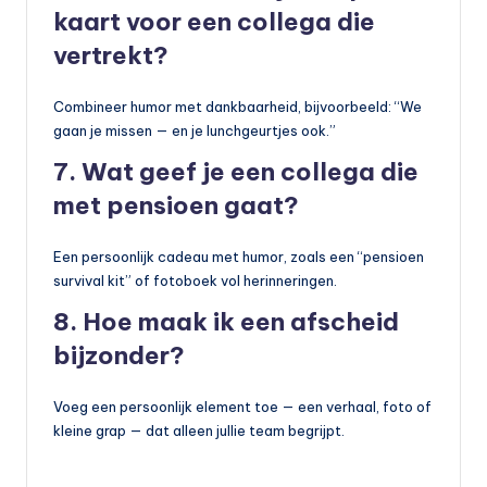
kaart voor een collega die
vertrekt?
Combineer humor met dankbaarheid, bijvoorbeeld: “We
gaan je missen — en je lunchgeurtjes ook.”
7. Wat geef je een collega die
met pensioen gaat?
Een persoonlijk cadeau met humor, zoals een “pensioen
survival kit” of fotoboek vol herinneringen.
8. Hoe maak ik een afscheid
bijzonder?
Voeg een persoonlijk element toe — een verhaal, foto of
kleine grap — dat alleen jullie team begrijpt.