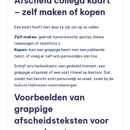
Afscheid collega kaart
– zelf maken of kopen
Een kaart hoeft niet duur te zijn om op te vallen.
Zelf maken:
gebruik humoristische quotes, kleine
tekeningen of teamfoto’s.
Kopen:
kies een grappige kaart met een pakkende
tekst, of voeg er zelf iets persoonlijks aan toe.
Schrijf iets herkenbaars: een gedeeld moment, een
grappige uitspraak of een vast ritueel op kantoor. Dat
maakt het bericht echt persoonlijk en uniek, zoals bij de
leukste Halloween raamtekeningen
.
Voorbeelden van
grappige
afscheidsteksten voor