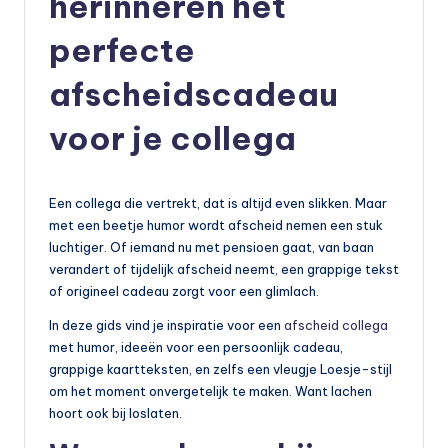
herinneren het
perfecte
afscheidscadeau
voor je collega
Een collega die vertrekt, dat is altijd even slikken. Maar
met een beetje humor wordt afscheid nemen een stuk
luchtiger. Of iemand nu met pensioen gaat, van baan
verandert of tijdelijk afscheid neemt, een grappige tekst
of origineel cadeau zorgt voor een glimlach.
In deze gids vind je inspiratie voor een
afscheid collega
met humor, ideeën voor een persoonlijk cadeau,
grappige kaartteksten, en zelfs een vleugje Loesje-stijl
om het moment onvergetelijk te maken. Want lachen
hoort ook bij loslaten.