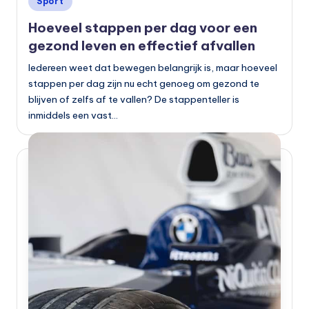
Sport
in
Hoeveel stappen per dag voor een
gezond leven en effectief afvallen
Iedereen weet dat bewegen belangrijk is, maar hoeveel
stappen per dag zijn nu echt genoeg om gezond te
blijven of zelfs af te vallen? De stappenteller is
inmiddels een vast…