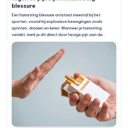
blessure
Een hamstring blessure ontstaat meestal bij het
sporten, vooral bij explosieve bewegingen zoals
sprinten, draaien en keren. Wanneer je hamstring
verrekt, merk je dit direct door hevige pijn aan de…