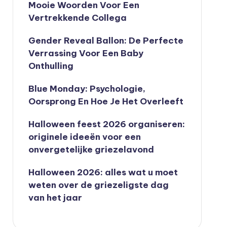
Mooie Woorden Voor Een
Vertrekkende Collega
Gender Reveal Ballon: De Perfecte
Verrassing Voor Een Baby
Onthulling
Blue Monday: Psychologie,
Oorsprong En Hoe Je Het Overleeft
Halloween feest 2026 organiseren:
originele ideeën voor een
onvergetelijke griezelavond
Halloween 2026: alles wat u moet
weten over de griezeligste dag
van het jaar