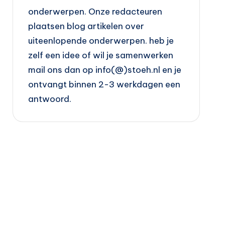
onderwerpen. Onze redacteuren
plaatsen blog artikelen over
uiteenlopende onderwerpen. heb je
zelf een idee of wil je samenwerken
mail ons dan op info(@)stoeh.nl en je
ontvangt binnen 2-3 werkdagen een
antwoord.