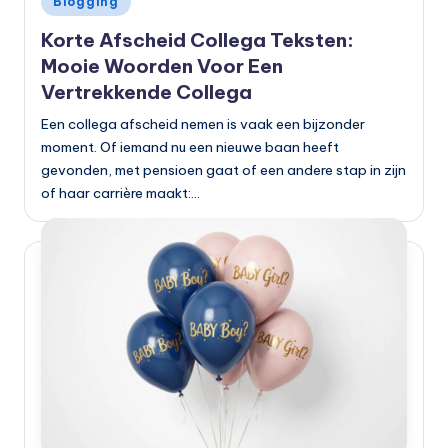
Blogging
in
Korte Afscheid Collega Teksten:
Mooie Woorden Voor Een
Vertrekkende Collega
Een collega afscheid nemen is vaak een bijzonder
moment. Of iemand nu een nieuwe baan heeft
gevonden, met pensioen gaat of een andere stap in zijn
of haar carrière maakt:…