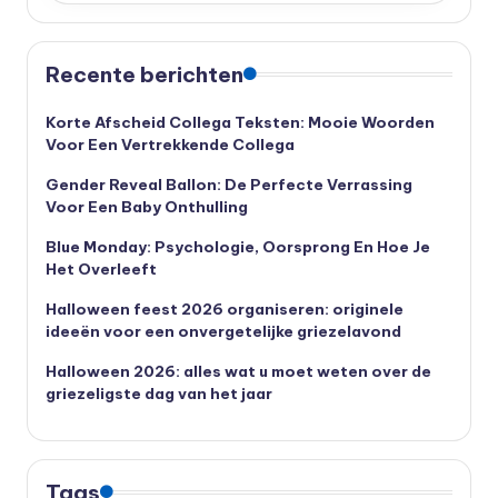
Recente berichten
Korte Afscheid Collega Teksten: Mooie Woorden
Voor Een Vertrekkende Collega
Gender Reveal Ballon: De Perfecte Verrassing
Voor Een Baby Onthulling
Blue Monday: Psychologie, Oorsprong En Hoe Je
Het Overleeft
Halloween feest 2026 organiseren: originele
ideeën voor een onvergetelijke griezelavond
Halloween 2026: alles wat u moet weten over de
griezeligste dag van het jaar
Tags