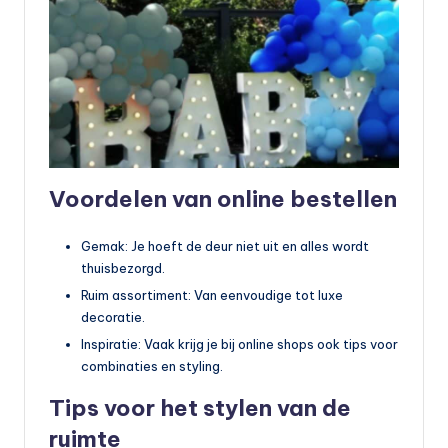
Voordelen van online bestellen
Gemak: Je hoeft de deur niet uit en alles wordt
thuisbezorgd.
Ruim assortiment: Van eenvoudige tot luxe
decoratie.
Inspiratie: Vaak krijg je bij online shops ook tips voor
combinaties en styling.
Tips voor het stylen van de
ruimte