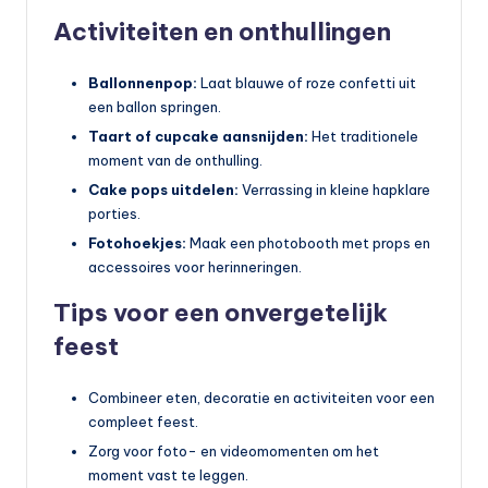
Activiteiten en onthullingen
Ballonnenpop:
Laat blauwe of roze confetti uit
een ballon springen.
Taart of cupcake aansnijden:
Het traditionele
moment van de onthulling.
Cake pops uitdelen:
Verrassing in kleine hapklare
porties.
Fotohoekjes:
Maak een photobooth met props en
accessoires voor herinneringen.
Tips voor een onvergetelijk
feest
Combineer eten, decoratie en activiteiten voor een
compleet feest.
Zorg voor foto- en videomomenten om het
moment vast te leggen.