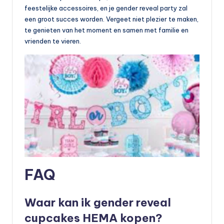
feestelijke accessoires, en je gender reveal party zal
een groot succes worden. Vergeet niet plezier te maken,
te genieten van het moment en samen met familie en
vrienden te vieren.
FAQ
Waar kan ik gender reveal
cupcakes HEMA kopen?