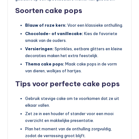
Soorten cake pops
Blauw of roze kern:
Voor een klassieke onthulling.
Chocolade- of vanillecake:
Kies de favoriete
smaak van de ouders.
Versieringen:
Sprinkles, eetbare glitters en kleine
decoraties maken het extra feestelijk.
Thema cake pops:
Maak cake pops in de vorm
van dieren, wolkjes of hartjes.
Tips voor perfecte cake pops
Gebruik stevige cake om te voorkomen dat ze uit
elkaar vallen.
Zet ze in een houder of stander voor een mooi
overzicht en makkelijke presentatie.
Plan het moment van de onthulling zorgvuldig,
zodat de verrassing groot blijft.