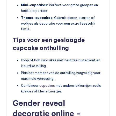
Mini-cupcakes:
Perfect voor grote groepen en
hapklare porties.
Thema-cupcakes:
Gebruik dieren, sterren of
wolkjes als decoratie voor een extra feestelijk
tintje.
Tips voor een geslaagde
cupcake onthulling
Koop of bak cupcakes met neutrale buitenkant en
kleurrijke vulling.
Plan het moment van de onthulling zorgvuldig voor
maximale verrassing.
Combineer
cupcakes
met andere lekkernijen zoals
koekjes of kleine taartjes.
Gender reveal
decoratie online –