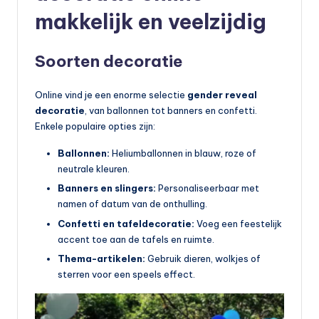
makkelijk en veelzijdig
Soorten decoratie
Online vind je een enorme selectie
gender reveal
decoratie
, van ballonnen tot banners en confetti.
Enkele populaire opties zijn:
Ballonnen:
Heliumballonnen in blauw, roze of
neutrale kleuren.
Banners en slingers:
Personaliseerbaar met
namen of datum van de onthulling.
Confetti en tafeldecoratie:
Voeg een feestelijk
accent toe aan de tafels en ruimte.
Thema-artikelen:
Gebruik dieren, wolkjes of
sterren voor een speels effect.