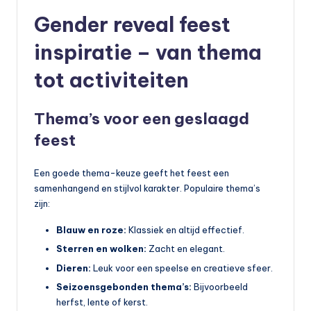
Gender reveal feest
inspiratie – van thema
tot activiteiten
Thema’s voor een geslaagd
feest
Een goede thema-keuze geeft het feest een
samenhangend en stijlvol karakter. Populaire thema’s
zijn:
Blauw en roze:
Klassiek en altijd effectief.
Sterren en wolken:
Zacht en elegant.
Dieren:
Leuk voor een speelse en creatieve sfeer.
Seizoensgebonden thema’s:
Bijvoorbeeld
herfst, lente of kerst.