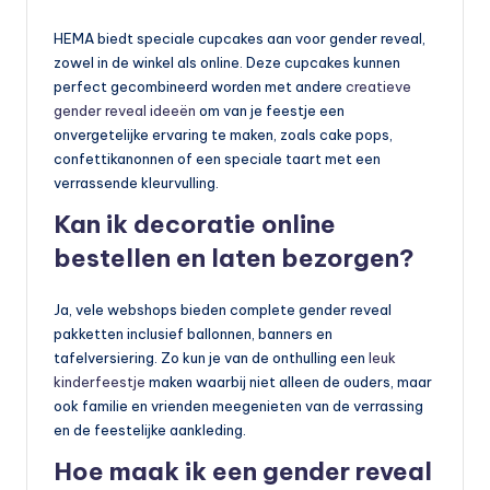
HEMA biedt speciale cupcakes aan voor gender reveal,
zowel in de winkel als online. Deze cupcakes kunnen
perfect gecombineerd worden met andere
creatieve
gender reveal ideeën
om van je feestje een
onvergetelijke ervaring te maken, zoals cake pops,
confettikanonnen of een speciale taart met een
verrassende kleurvulling.
Kan ik decoratie online
bestellen en laten bezorgen?
Ja, vele webshops bieden complete gender reveal
pakketten inclusief ballonnen, banners en
tafelversiering. Zo kun je van de onthulling een
leuk
kinderfeestje
maken waarbij niet alleen de ouders, maar
ook familie en vrienden meegenieten van de verrassing
en de feestelijke aankleding.
Hoe maak ik een gender reveal