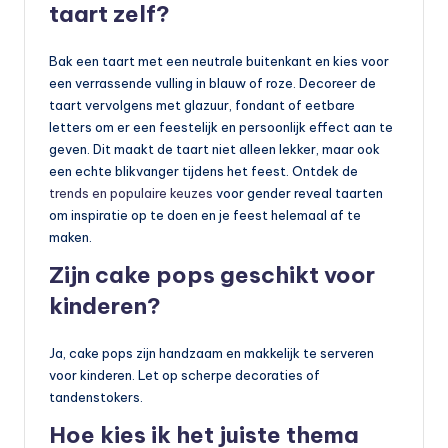
taart zelf?
Bak een taart met een neutrale buitenkant en kies voor
een verrassende vulling in blauw of roze. Decoreer de
taart vervolgens met glazuur, fondant of eetbare
letters om er een feestelijk en persoonlijk effect aan te
geven. Dit maakt de taart niet alleen lekker, maar ook
een echte blikvanger tijdens het feest. Ontdek de
trends en populaire keuzes
voor gender reveal taarten
om inspiratie op te doen en je feest helemaal af te
maken.
Zijn cake pops geschikt voor
kinderen?
Ja, cake pops zijn handzaam en makkelijk te serveren
voor kinderen. Let op scherpe decoraties of
tandenstokers.
Hoe kies ik het juiste thema