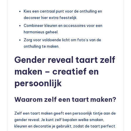
Kies een centraal punt voor de onthulling en
decoreer hier extra feestelijk.
Combineer kleuren en accessoires voor een
harmonieus geheel.
Zorg voor voldoende licht om foto’s van de
onthulling te maken.
Gender reveal taart zelf
maken – creatief en
persoonlijk
Waarom zelf een taart maken?
Zelf een taart maken geeft een persoonlijk tintje aan de
gender reveal. Je kunt zelf bepalen welke smaken,
kleuren en decoratie je gebruikt, zodat de taart perfect