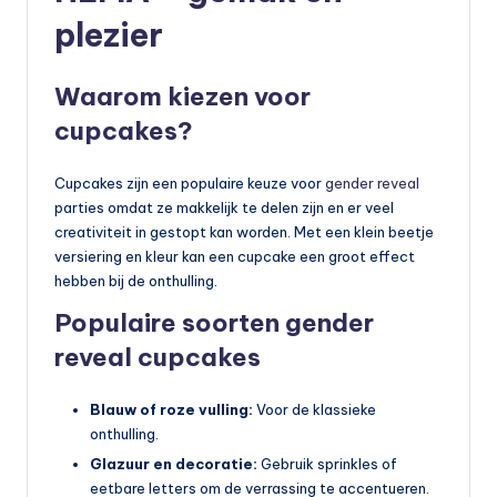
plezier
Waarom kiezen voor
cupcakes?
Cupcakes zijn een populaire keuze voor
gender reveal
parties omdat ze makkelijk te delen zijn en er veel
creativiteit in gestopt kan worden. Met een klein beetje
versiering en kleur kan een cupcake een groot effect
hebben bij de onthulling.
Populaire soorten gender
reveal cupcakes
Blauw of roze vulling:
Voor de klassieke
onthulling.
Glazuur en decoratie:
Gebruik sprinkles of
eetbare letters om de verrassing te accentueren.