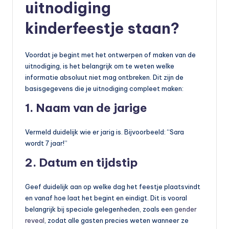
uitnodiging
kinderfeestje staan?
Voordat je begint met het ontwerpen of maken van de
uitnodiging, is het belangrijk om te weten welke
informatie absoluut niet mag ontbreken. Dit zijn de
basisgegevens die je uitnodiging compleet maken:
1. Naam van de jarige
Vermeld duidelijk wie er jarig is. Bijvoorbeeld: “Sara
wordt 7 jaar!”
2. Datum en tijdstip
Geef duidelijk aan op welke dag het feestje plaatsvindt
en vanaf hoe laat het begint en eindigt. Dit is vooral
belangrijk bij speciale gelegenheden, zoals een
gender
reveal
, zodat alle gasten precies weten wanneer ze