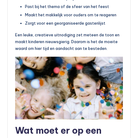
Past bij het thema of de sfeer van het feest
Maakt het makkelijk voor ouders om te reageren
Zorgt voor een georganiseerde gastenlijst
Een leuke, creatieve uitnodiging zet meteen de toon en
maakt kinderen nieuwsgierig. Daarom is het de moeite
waard om hier tijd en aandacht aan te besteden.
Wat moet er op een