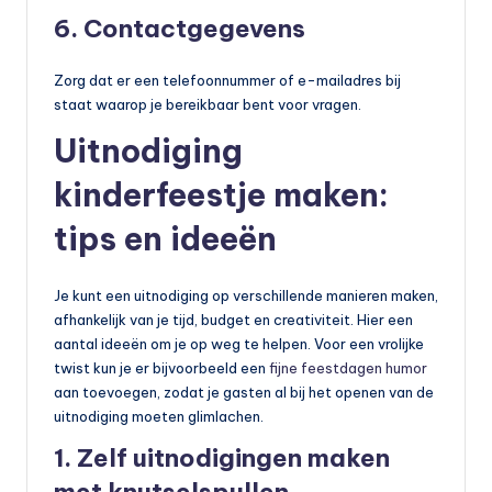
6. Contactgegevens
Zorg dat er een telefoonnummer of e-mailadres bij
staat waarop je bereikbaar bent voor vragen.
Uitnodiging
kinderfeestje maken:
tips en ideeën
Je kunt een uitnodiging op verschillende manieren maken,
afhankelijk van je tijd, budget en creativiteit. Hier een
aantal ideeën om je op weg te helpen. Voor een vrolijke
twist kun je er bijvoorbeeld een
fijne feestdagen humor
aan toevoegen, zodat je gasten al bij het openen van de
uitnodiging moeten glimlachen.
1. Zelf uitnodigingen maken