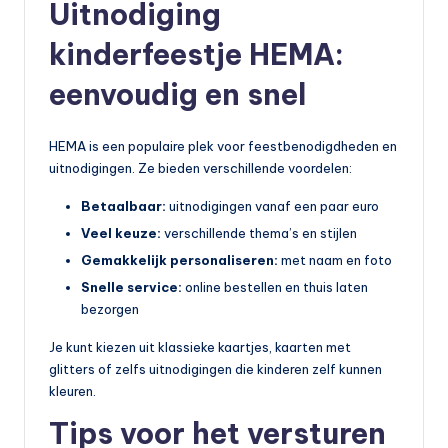
Uitnodiging
kinderfeestje HEMA:
eenvoudig en snel
HEMA is een populaire plek voor feestbenodigdheden en
uitnodigingen. Ze bieden verschillende voordelen:
Betaalbaar:
uitnodigingen vanaf een paar euro
Veel keuze:
verschillende thema’s en stijlen
Gemakkelijk personaliseren:
met naam en foto
Snelle service:
online bestellen en thuis laten
bezorgen
Je kunt kiezen uit klassieke kaartjes, kaarten met
glitters of zelfs uitnodigingen die kinderen zelf kunnen
kleuren.
Tips voor het versturen