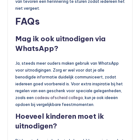
van tevoren een herinnering te sturen zodat iedereen het
niet vergeet.
FAQs
Mag ik ook uitnodigen via
WhatsApp?
Ja, steeds meer ouders maken gebruik van WhatsApp
voor uitnodigingen. Zorg er wel voor dat je alle
benodigde informatie duidelijk communiceert, zodat
iedereen goed voorbereid is. Voor extra inspiratie bij het
regelen van een geschenk voor speciale gelegenheden,
zoals een
cadeau afscheid collega
, kun je ook ideeën
opdoen bij vergelijkbare feestmomenten.
Hoeveel kinderen moet ik
uitnodigen?