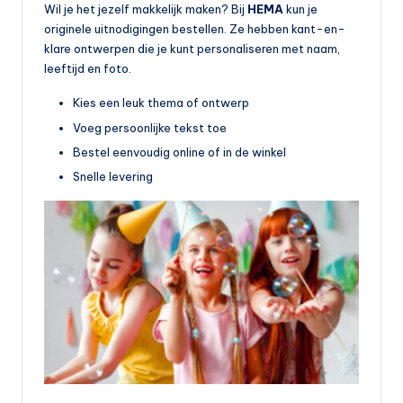
Wil je het jezelf makkelijk maken? Bij
HEMA
kun je
originele uitnodigingen bestellen. Ze hebben kant-en-
klare ontwerpen die je kunt personaliseren met naam,
leeftijd en foto.
Kies een leuk thema of ontwerp
Voeg persoonlijke tekst toe
Bestel eenvoudig online of in de winkel
Snelle levering