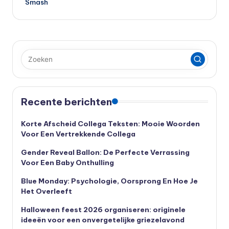
Smash
Recente berichten
Korte Afscheid Collega Teksten: Mooie Woorden
Voor Een Vertrekkende Collega
Gender Reveal Ballon: De Perfecte Verrassing
Voor Een Baby Onthulling
Blue Monday: Psychologie, Oorsprong En Hoe Je
Het Overleeft
Halloween feest 2026 organiseren: originele
ideeën voor een onvergetelijke griezelavond