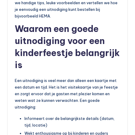
we handige tips, leuke voorbeelden en vertellen we hoe
je eenvoudig een uitnodiging kunt bestellen bij
bijvoorbeeld HEMA.
Waarom een goede
uitnodiging voor een
kinderfeestje belangrijk
is
Een uitnodiging is veel meer dan alleen een kaartje met
een datum en tijd. Het is het visitekaartje van je feestje
en zorgt ervoor dat je gasten met plezier komen en
weten wat ze kunnen verwachten. Een goede
uitnodiging:
Informeert over de belangrijkste details (datum,
tijd, locatie)
Wekt enthousiasme op bij kinderen en ouders