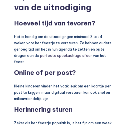
van de uitnodiging
Hoeveel tijd van tevoren?
Het is handig om de uitnodigingen minimaal 3 tot 4
weken voor het feestje te versturen. Zo hebben ouders
genoeg tijd om het in hun agenda te zetten en bij te
dragen aan de
perfecte spookachtige sfeer
van het
feest.
Online of per post?
Kleine kinderen vinden het vaak leuk om een kaartje per
post te krijgen, maar digitaal versturen kan ook snel en
milieuvriendelijk zijn.
Herinnering sturen
Zeker als het feestje populair is, is het fijn om een week