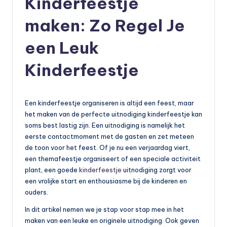
Kinderfeestje
maken: Zo Regel Je
een Leuk
Kinderfeestje
Een kinderfeestje organiseren is altijd een feest, maar
het maken van de perfecte uitnodiging kinderfeestje kan
soms best lastig zijn. Een uitnodiging is namelijk het
eerste contactmoment met de gasten en zet meteen
de toon voor het feest. Of je nu een verjaardag viert,
een themafeestje organiseert of een speciale activiteit
plant, een goede
kinderfeestje
uitnodiging zorgt voor
een vrolijke start en enthousiasme bij de kinderen en
ouders.
In dit artikel nemen we je stap voor stap mee in het
maken van een leuke en originele uitnodiging. Ook geven