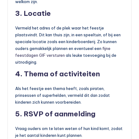
welkom zijn.
3. Locatie
Vermeld het adres of de plek waar het feestje
plaatsvindt. Dit kan thuis zijn, in een speeltuin, of bij een
speciale locatie zoals een kinderboerderij. Zo kunnen
ouders gemakkelijk plannen en eventueel een
fijne
feestdagen GIF versturen
als leuke toevoeging bij de
uitnodiging.
4. Thema of activiteiten
Als het feestje een thema heeft, zoals piraten,
prinsessen of superhelden, vermeld dit dan zodat
kinderen zich kunnen voorbereiden.
5. RSVP of aanmelding
Vraag ouders om te laten weten of hun kind komt, zodat
je het aantal kinderen kunt plannen.