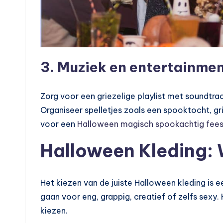
3. Muziek en entertainme
Zorg voor een griezelige playlist met soundtra
Organiseer spelletjes zoals een spooktocht, gr
voor een
Halloween magisch spookachtig fees
Halloween Kleding: 
Het kiezen van de juiste Halloween kleding is e
gaan voor eng, grappig, creatief of zelfs sexy. 
kiezen.