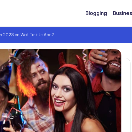
Blogging
Busine
en 2023 en Wat Trek Je Aan?