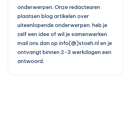
onderwerpen. Onze redacteuren
plaatsen blog artikelen over
uiteenlopende onderwerpen. heb je
zelf een idee of wil je samenwerken
mail ons dan op info(@)stoeh.nl en je
ontvangt binnen 2-3 werkdagen een
antwoord.