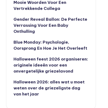
Mooie Woorden Voor Een
Vertrekkende Collega
Gender Reveal Ballon: De Perfecte
Verrassing Voor Een Baby
Onthulling
Blue Monday: Psychologie,
Oorsprong En Hoe Je Het Overleeft
Halloween feest 2026 organiseren:
originele ideeën voor een
onvergetelijke griezelavond
Halloween 2026: alles wat u moet
weten over de griezeligste dag
van het jaar