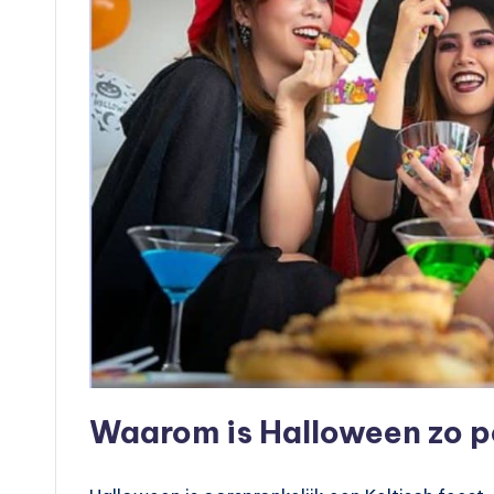
Waarom is Halloween zo p