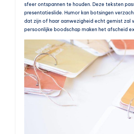
sfeer ontspannen te houden. Deze teksten passe
presentatieslide. Humor kan botsingen verzacht
dat zijn of haar aanwezigheid echt gemist zal
persoonlijke boodschap maken het afscheid ext