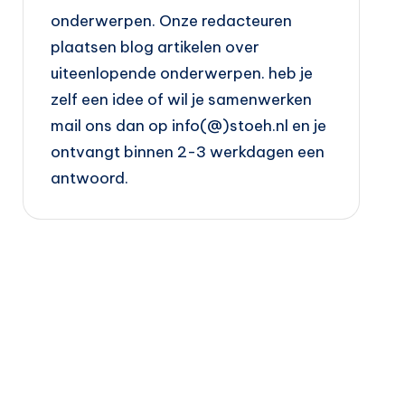
onderwerpen. Onze redacteuren
plaatsen blog artikelen over
uiteenlopende onderwerpen. heb je
zelf een idee of wil je samenwerken
mail ons dan op info(@)stoeh.nl en je
ontvangt binnen 2-3 werkdagen een
antwoord.