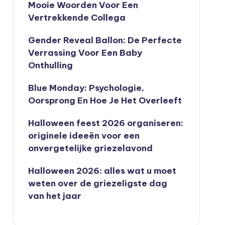
Mooie Woorden Voor Een
Vertrekkende Collega
Gender Reveal Ballon: De Perfecte
Verrassing Voor Een Baby
Onthulling
Blue Monday: Psychologie,
Oorsprong En Hoe Je Het Overleeft
Halloween feest 2026 organiseren:
originele ideeën voor een
onvergetelijke griezelavond
Halloween 2026: alles wat u moet
weten over de griezeligste dag
van het jaar