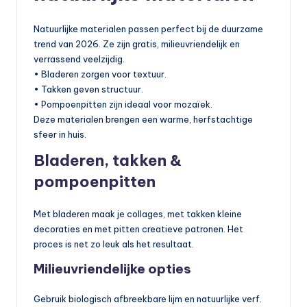
Natuurlijke materialen passen perfect bij de duurzame
trend van 2026. Ze zijn gratis, milieuvriendelijk en
verrassend veelzijdig.
• Bladeren zorgen voor textuur.
• Takken geven structuur.
• Pompoenpitten zijn ideaal voor mozaïek.
Deze materialen brengen een warme, herfstachtige
sfeer in huis.
Bladeren, takken &
pompoenpitten
Met bladeren maak je collages, met takken kleine
decoraties en met pitten creatieve patronen. Het
proces is net zo leuk als het resultaat.
Milieuvriendelijke opties
Gebruik biologisch afbreekbare lijm en natuurlijke verf.