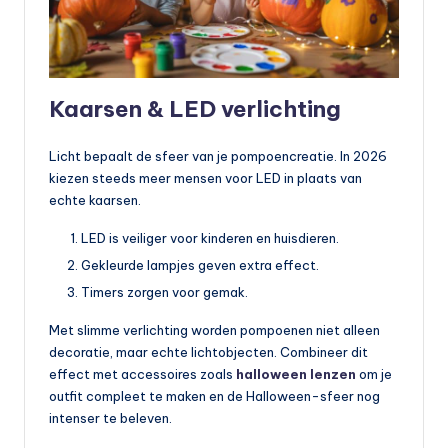
Kaarsen & LED verlichting
Licht bepaalt de sfeer van je pompoencreatie. In 2026
kiezen steeds meer mensen voor LED in plaats van
echte kaarsen.
LED is veiliger voor kinderen en huisdieren.
Gekleurde lampjes geven extra effect.
Timers zorgen voor gemak.
Met slimme verlichting worden pompoenen niet alleen
decoratie, maar echte lichtobjecten. Combineer dit
effect met accessoires zoals
halloween lenzen
om je
outfit compleet te maken en de Halloween-sfeer nog
intenser te beleven.