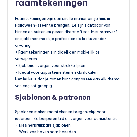
raamtekeningen
Raamtekeningen zijn een snelle manier om je huis in
Halloween-sfeer te brengen. Ze zijn zichtbaar van
binnen en buiten en geven direct effect. Met raamverf
en sjablonen maak je professionele looks zonder
ervaring.
• Raamtekeningen zijn tijdelijk en makkelijk te
verwijderen.
• Sjablonen zorgen voor strakke lijnen.
• Ideaal voor appartementen en klaslokalen.
Het leuke is dat je ramen kunt aanpassen aan elk thema,
van eng tot grappig.
Sjablonen & patronen
Sjablonen maken raamtekenen toegankelijk voor
iedereen. Ze besparen tijd en zorgen voor consistentie.
– Kies herbruikbare sjablonen.
– Werk van boven naar beneden.