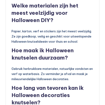
Welke materialen zijn het
meest veelzijdig voor
Halloween DIY?
Papier, karton, verf en stickers zijn het meest veelzijdig.
Ze zijn goedkoop, veilig en geschikt voor uiteenlopende
Halloween knutselideeën voor thuis en school.
Hoe maak ik Halloween
knutselen duurzaam?
Gebruik herbruikbare materialen, natuurlijke vondsten en
verf op waterbasis. Zo verminder je afval en maak je
milieuvriendelijke Halloween decoraties.
Hoe lang van tevoren kan ik
Halloween decoraties
knutselen?