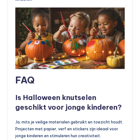
FAQ
Is Halloween knutselen
geschikt voor jonge kinderen?
Ja, mits je veilige materialen gebruikt en toezicht houdt.
Projecten met papier, verf en stickers zijn ideaal voor
jonge kinderen en stimuleren hun creativiteit.