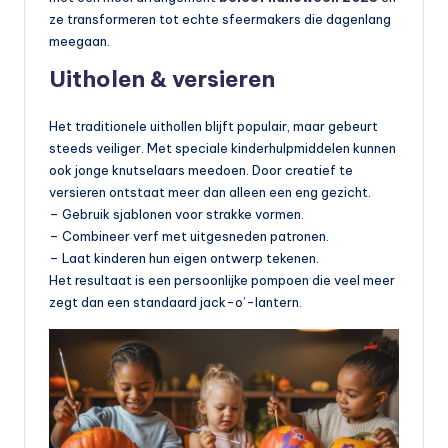
ze transformeren tot echte sfeermakers die dagenlang
meegaan.
Uitholen & versieren
Het traditionele uithollen blijft populair, maar gebeurt
steeds veiliger. Met speciale kinderhulpmiddelen kunnen
ook jonge knutselaars meedoen. Door creatief te
versieren ontstaat meer dan alleen een eng gezicht.
– Gebruik sjablonen voor strakke vormen.
– Combineer verf met uitgesneden patronen.
– Laat kinderen hun eigen ontwerp tekenen.
Het resultaat is een persoonlijke pompoen die veel meer
zegt dan een standaard jack-o’-lantern.