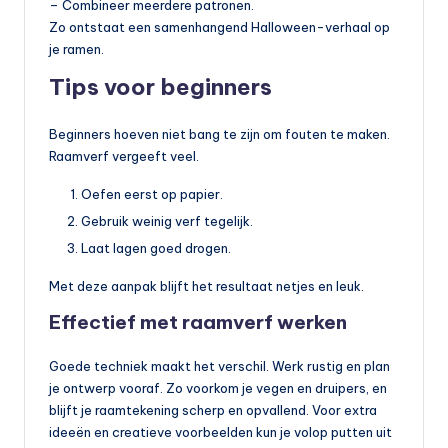
– Combineer meerdere patronen.
Zo ontstaat een samenhangend Halloween-verhaal op
je ramen.
Tips voor beginners
Beginners hoeven niet bang te zijn om fouten te maken.
Raamverf vergeeft veel.
Oefen eerst op papier.
Gebruik weinig verf tegelijk.
Laat lagen goed drogen.
Met deze aanpak blijft het resultaat netjes en leuk.
Effectief met raamverf werken
Goede techniek maakt het verschil. Werk rustig en plan
je ontwerp vooraf. Zo voorkom je vegen en druipers, en
blijft je raamtekening scherp en opvallend. Voor extra
ideeën en creatieve voorbeelden kun je volop putten uit