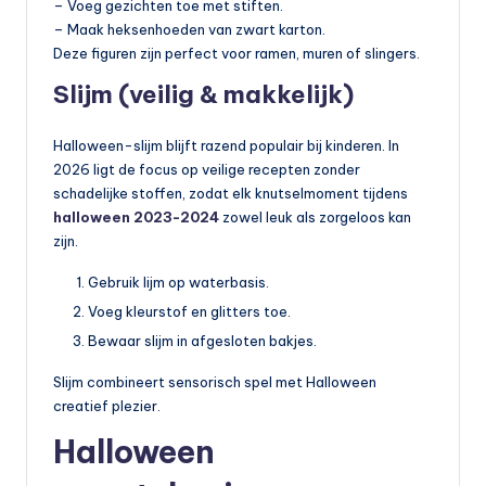
– Voeg gezichten toe met stiften.
– Maak heksenhoeden van zwart karton.
Deze figuren zijn perfect voor ramen, muren of slingers.
Slijm (veilig & makkelijk)
Halloween-slijm blijft razend populair bij kinderen. In
2026 ligt de focus op veilige recepten zonder
schadelijke stoffen, zodat elk knutselmoment tijdens
halloween 2023-2024
zowel leuk als zorgeloos kan
zijn.
Gebruik lijm op waterbasis.
Voeg kleurstof en glitters toe.
Bewaar slijm in afgesloten bakjes.
Slijm combineert sensorisch spel met Halloween
creatief plezier.
Halloween