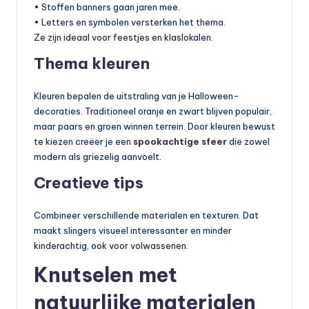
• Stoffen banners gaan jaren mee.
• Letters en symbolen versterken het thema.
Ze zijn ideaal voor feestjes en klaslokalen.
Thema kleuren
Kleuren bepalen de uitstraling van je Halloween-
decoraties. Traditioneel oranje en zwart blijven populair,
maar paars en groen winnen terrein. Door kleuren bewust
te kiezen creëer je een
spookachtige sfeer
die zowel
modern als griezelig aanvoelt.
Creatieve tips
Combineer verschillende materialen en texturen. Dat
maakt slingers visueel interessanter en minder
kinderachtig, ook voor volwassenen.
Knutselen met
natuurlijke materialen