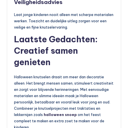
Veiligheidsadvies
Laat jonge kinderen nooit alleen met scherpe materialen
werken. Toezicht en duidelijke uitleg zorgen voor een
veilige en fijne knutselervaring.
Laatste Gedachten:
Creatief samen
genieten
Halloween knutselen draait om meer dan decoratie
alleen. Het brengt mensen samen, stimuleert creativiteit
en zorgt voor blijvende herinneringen. Met eenvoudige
materialen en slimme ideeën maak je Halloween
persoonlijk, betaalbaar en vooral leuk voor jong en oud.
Combineer je knutselprojecten met traktaties en
lekkernijen zoals
halloween snoep
om het feest
compleet te maken en extra zoet te maken voor de
kinderen.