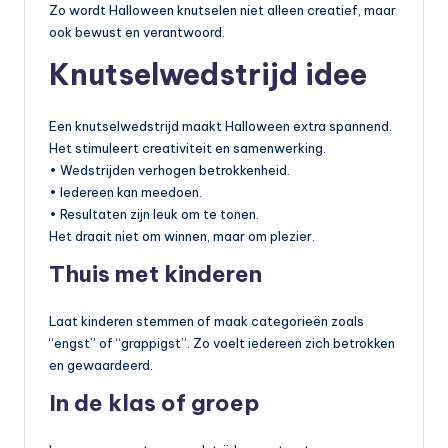
Zo wordt Halloween knutselen niet alleen creatief, maar
ook bewust en verantwoord.
Knutselwedstrijd idee
Een knutselwedstrijd maakt Halloween extra spannend.
Het stimuleert creativiteit en samenwerking.
• Wedstrijden verhogen betrokkenheid.
• Iedereen kan meedoen.
• Resultaten zijn leuk om te tonen.
Het draait niet om winnen, maar om plezier.
Thuis met kinderen
Laat kinderen stemmen of maak categorieën zoals
“engst” of “grappigst”. Zo voelt iedereen zich betrokken
en gewaardeerd.
In de klas of groep