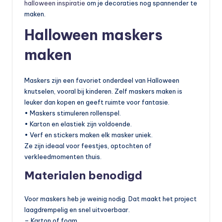
halloween inspiratie
om je decoraties nog spannender te
maken.
Halloween maskers
maken
Maskers zijn een favoriet onderdeel van Halloween
knutselen, vooral bij kinderen. Zelf maskers maken is
leuker dan kopen en geeft ruimte voor fantasie.
• Maskers stimuleren rollenspel.
• Karton en elastiek zijn voldoende.
• Verf en stickers maken elk masker uniek.
Ze zijn ideaal voor feestjes, optochten of
verkleedmomenten thuis.
Materialen benodigd
Voor maskers heb je weinig nodig. Dat maakt het project
laagdrempelig en snel uitvoerbaar.
– Karton of foam.