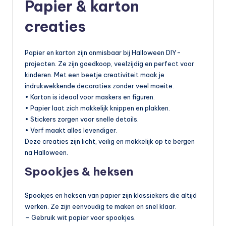
Papier & karton
creaties
Papier en karton zijn onmisbaar bij Halloween DIY-
projecten. Ze zijn goedkoop, veelzijdig en perfect voor
kinderen. Met een beetje creativiteit maak je
indrukwekkende decoraties zonder veel moeite.
• Karton is ideaal voor maskers en figuren.
• Papier laat zich makkelijk knippen en plakken.
• Stickers zorgen voor snelle details.
• Verf maakt alles levendiger.
Deze creaties zijn licht, veilig en makkelijk op te bergen
na Halloween.
Spookjes & heksen
Spookjes en heksen van papier zijn klassiekers die altijd
werken. Ze zijn eenvoudig te maken en snel klaar.
– Gebruik wit papier voor spookjes.