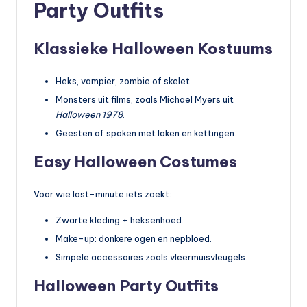
Party Outfits
Klassieke Halloween Kostuums
Heks, vampier, zombie of skelet.
Monsters uit films, zoals Michael Myers uit
Halloween 1978
.
Geesten of spoken met laken en kettingen.
Easy Halloween Costumes
Voor wie last-minute iets zoekt:
Zwarte kleding + heksenhoed.
Make-up: donkere ogen en nepbloed.
Simpele accessoires zoals vleermuisvleugels.
Halloween Party Outfits