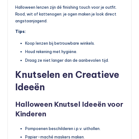
Halloween lenzen zijn dé finishing touch voor je outfit.
Rood, wit of kattenogen: je ogen maken je look direct
angstaanjagend.
Tips:
Koop lenzen bij betrouwbare winkels.
Houd rekening met hygiëne.
Draag ze niet langer dan de aanbevolen tijd.
Knutselen en Creatieve
Ideeën
Halloween Knutsel Ideeën voor
Kinderen
Pompoenen beschilderen i.p.v. uithollen.
Papier-maché maskers maken.