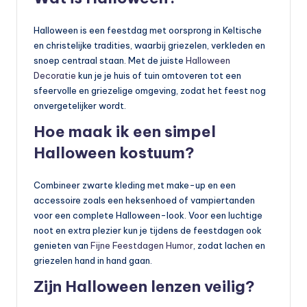
Halloween is een feestdag met oorsprong in Keltische
en christelijke tradities, waarbij griezelen, verkleden en
snoep centraal staan. Met de juiste
Halloween
Decoratie
kun je je huis of tuin omtoveren tot een
sfeervolle en griezelige omgeving, zodat het feest nog
onvergetelijker wordt.
Hoe maak ik een simpel
Halloween kostuum?
Combineer zwarte kleding met make-up en een
accessoire zoals een heksenhoed of vampiertanden
voor een complete Halloween-look. Voor een luchtige
noot en extra plezier kun je tijdens de feestdagen ook
genieten van
Fijne Feestdagen Humor
, zodat lachen en
griezelen hand in hand gaan.
Zijn Halloween lenzen veilig?