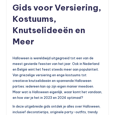
Gids voor Versiering,
Kostuums,
Knutselideeën en
Meer
Halloween is wereldwijd uitgegroeid tot een van de
meest gevierde feesten van het jaar. Ook in Nederland
en België wint het feest steeds meer aan populariteit.
Van griezelige versiering en enge kostuums tot
creatieve knutselideeën en spannende Halloween
parties: iedereen kan op zijn eigen manier meedoen.
Maar wat is Halloween eigenlijk, waar komt het vandaan,
en hoe vier je het in 2023 en 2024 optimaal?
In deze uitgebreide gids ontdek je alles over Halloween,
inclusief decoratietips, originele party-outfits, trendy