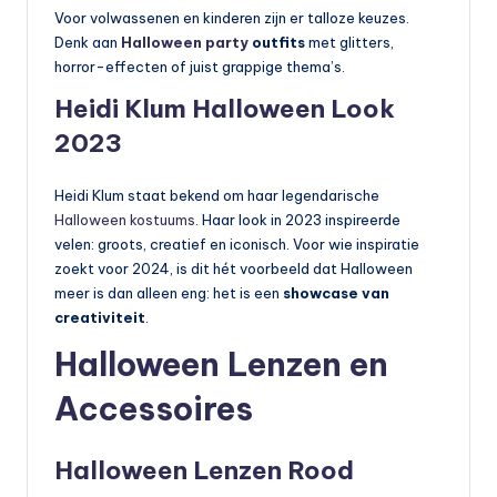
Voor volwassenen en kinderen zijn er talloze keuzes.
Denk aan
Halloween party
outfits
met glitters,
horror-effecten of juist grappige thema’s.
Heidi Klum Halloween Look
2023
Heidi Klum staat bekend om haar legendarische
Halloween kostuums
. Haar look in 2023 inspireerde
velen: groots, creatief en iconisch. Voor wie inspiratie
zoekt voor 2024, is dit hét voorbeeld dat Halloween
meer is dan alleen eng: het is een
showcase van
creativiteit
.
Halloween Lenzen en
Accessoires
Halloween Lenzen Rood