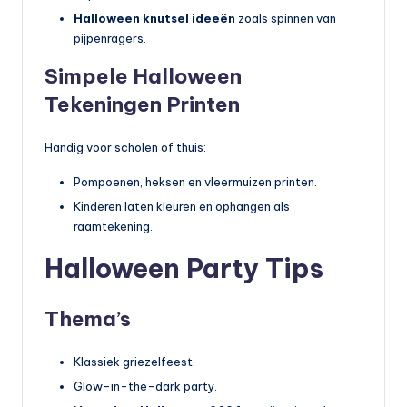
Halloween knutsel ideeën
zoals spinnen van
pijpenragers.
Simpele Halloween
Tekeningen Printen
Handig voor scholen of thuis:
Pompoenen, heksen en vleermuizen printen.
Kinderen laten kleuren en ophangen als
raamtekening.
Halloween Party Tips
Thema’s
Klassiek griezelfeest.
Glow-in-the-dark party.