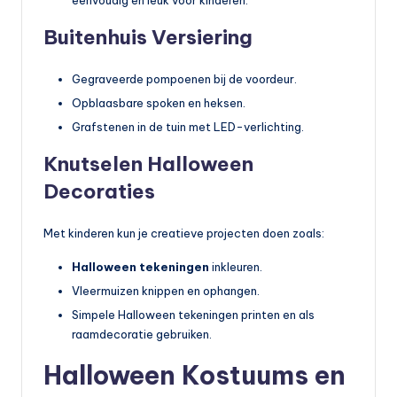
Buitenhuis Versiering
Gegraveerde pompoenen bij de voordeur.
Opblaasbare spoken en heksen.
Grafstenen in de tuin met LED-verlichting.
Knutselen Halloween
Decoraties
Met kinderen kun je creatieve projecten doen zoals:
Halloween tekeningen
inkleuren.
Vleermuizen knippen en ophangen.
Simpele Halloween tekeningen printen en als
raamdecoratie gebruiken.
Halloween Kostuums en