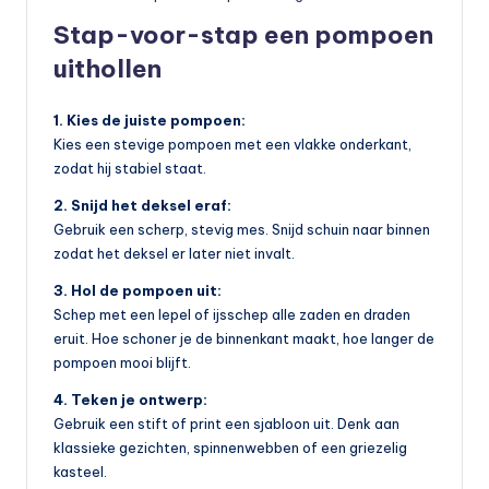
Stap-voor-stap een pompoen
uithollen
1. Kies de juiste pompoen:
Kies een stevige pompoen met een vlakke onderkant,
zodat hij stabiel staat.
2. Snijd het deksel eraf:
Gebruik een scherp, stevig mes. Snijd schuin naar binnen
zodat het deksel er later niet invalt.
3. Hol de pompoen uit:
Schep met een lepel of ijsschep alle zaden en draden
eruit. Hoe schoner je de binnenkant maakt, hoe langer de
pompoen mooi blijft.
4. Teken je ontwerp:
Gebruik een stift of print een sjabloon uit. Denk aan
klassieke gezichten, spinnenwebben of een griezelig
kasteel.