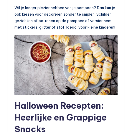
Wil je langer plezier hebben van je pompoen? Dan kun je
ook kiezen voor decoreren zonder te snijden. Schilder
gezichten of patronen op de pompoen of versier hem
met stickers, glitter of stof. Ideaal voor kleine kinderen!
Halloween Recepten:
Heerlijke en Grappige
Snacks