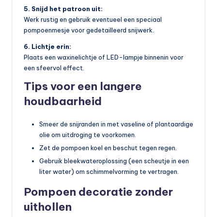
5. Snijd het patroon uit:
Werk rustig en gebruik eventueel een speciaal
pompoenmesje voor gedetailleerd snijwerk.
6. Lichtje erin:
Plaats een waxinelichtje of LED-lampje binnenin voor
een sfeervol effect.
Tips voor een langere
houdbaarheid
Smeer de snijranden in met vaseline of plantaardige
olie om uitdroging te voorkomen.
Zet de pompoen koel en beschut tegen regen.
Gebruik bleekwateroplossing (een scheutje in een
liter water) om schimmelvorming te vertragen.
Pompoen decoratie zonder
uithollen