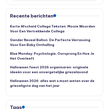
Recente berichten
Korte Afscheid Collega Teksten: Mooie Woorden
Voor Een Vertrekkende Collega
Gender Reveal Ballon: De Perfecte Verrassing
Voor Een Baby Onthulling
Blue Monday: Psychologie, Oorsprong En Hoe Je
Het Overleeft
Halloween feest 2026 organiseren: originele
ideeën voor een onvergetelijke griezelavond
Halloween 2026: alles wat u moet weten over de
griezeligste dag van het jaar
Tags