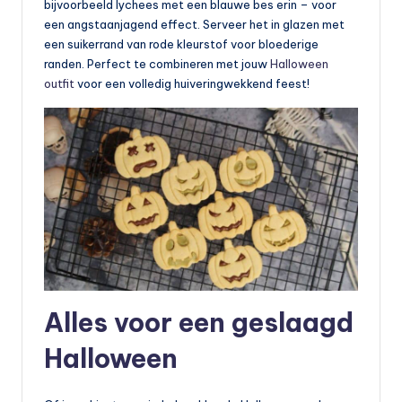
bijvoorbeeld lychees met een blauwe bes erin – voor
een angstaanjagend effect. Serveer het in glazen met
een suikerrand van rode kleurstof voor bloederige
randen. Perfect te combineren met jouw
Halloween
outfit
voor een volledig huiveringwekkend feest!
Alles voor een geslaagd
Halloween