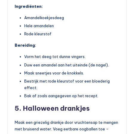
Ingrediënten:
Amandelkoekjesdeeg
Hele amandelen
Rode kleurstof
Bereiding:
Vorm het deeg tot dunne vingers.
Duw een amandel aan het uiteinde (de nagel).
Maak sneetjes voor de knokkels.
Bestrijk met rode kleurstof voor een bloederig
effect.
Bak af zoals aangegeven op het recept.
5. Halloween drankjes
Maak een griezelig drankje door vruchtensap te mengen
met bruisend water. Voeg eetbare oogballen toe –