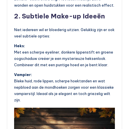
wonden en open huidstukken voor een realistisch effect.
2. Subtiele Make-up Ideeën
Niet iedereen wil er bloederig uitzien. Gelukkig zijn er ook
veel subtiele opties:
Heks:
Met een scherpe eyeliner, donkere lippenstift en groene
oogschaduw creëer je een mysterieuze heksenlook.
Combineer dit met een puntige hoed en je bent klaar.
Vampier:
Bleke huid, rode lippen, scherpe hoektanden en wat
nepbloed aan de mondhoeken zorgen voor een klassieke
vampierstijl. Ideaal als je elegant en toch griezelig wilt
zijn.