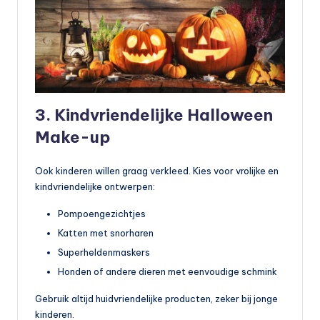
3. Kindvriendelijke Halloween
Make-up
Ook kinderen willen graag verkleed. Kies voor vrolijke en
kindvriendelijke ontwerpen:
Pompoengezichtjes
Katten met snorharen
Superheldenmaskers
Honden of andere dieren met eenvoudige schmink
Gebruik altijd huidvriendelijke producten, zeker bij jonge
kinderen.