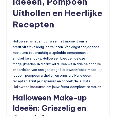
Ideeën, Pompoen
Uithollen en Heerlijke
Recepten
Halloween is ieder jaar weer hét moment om je
creativiteit volledig los te laten. Van angstaanjagende
kostuums tot prachtig uitgeholde pompoenen en
smakelijke snacks: Halloween biedt eindeloze
mogelijkheden. In dit artikel duiken we in drie belangrijke
onderdelen van een geslaagd Halloweenfeest: make-up
ideeën, pompoen uithollen en originele Halloween
recepten. Laat je inspireren en ontdek de leukste
Halloween kostuums
om jouw feest compleet te maken.
Halloween Make-up
Ideeën: Griezelig en