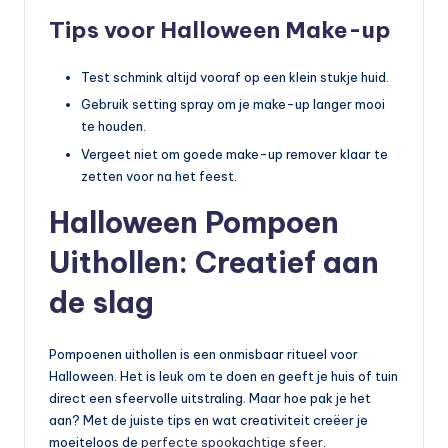
Tips voor Halloween Make-up
Test schmink altijd vooraf op een klein stukje huid.
Gebruik setting spray om je make-up langer mooi
te houden.
Vergeet niet om goede make-up remover klaar te
zetten voor na het feest.
Halloween Pompoen
Uithollen: Creatief aan
de slag
Pompoenen uithollen is een onmisbaar ritueel voor
Halloween. Het is leuk om te doen en geeft je huis of tuin
direct een sfeervolle uitstraling. Maar hoe pak je het
aan? Met de juiste tips en wat creativiteit creëer je
moeiteloos de
perfecte spookachtige sfeer
.