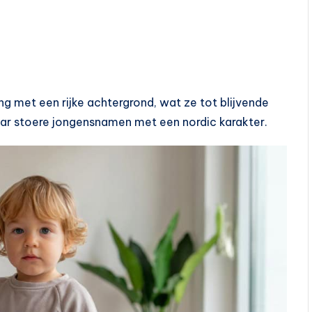
 met een rijke achtergrond, wat ze tot blijvende
naar stoere jongensnamen met een nordic karakter.