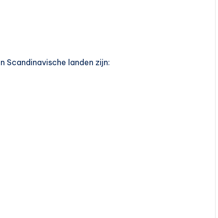
n Scandinavische landen zijn: