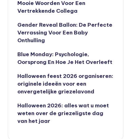
Mooie Woorden Voor Een
Vertrekkende Collega
Gender Reveal Ballon: De Perfecte
Verrassing Voor Een Baby
Onthulling
Blue Monday: Psychologie,
Oorsprong En Hoe Je Het Overleeft
Halloween feest 2026 organiseren:
originele ideeën voor een
onvergetelijke griezelavond
Halloween 2026: alles wat u moet
weten over de griezeligste dag
van het jaar