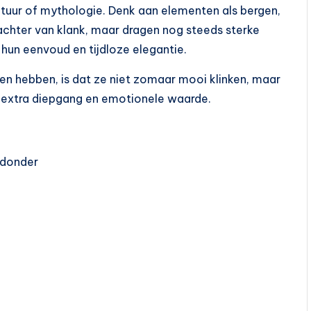
tuur of mythologie. Denk aan elementen als bergen,
achter van klank, maar dragen nog steeds sterke
un eenvoud en tijdloze elegantie.
 hebben, is dat ze niet zomaar mooi klinken, maar
m extra diepgang en emotionele waarde.
 donder