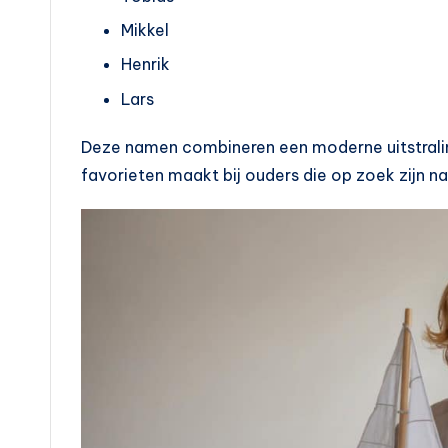
Mikkel
Henrik
Lars
Deze namen combineren een moderne uitstraling
favorieten maakt bij ouders die op zoek zijn 