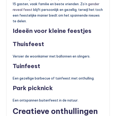
15 gasten, vaak familie en beste vrienden. Zo’n
gender
reveal feest
blijft persoonlijk en gezellig, terwijl het toch
een feestelijke manier biedt om het spannende nieuws
te delen.
Ideeën voor kleine feestjes
Thuisfeest
Versier de woonkamer met ballonnen en slingers.
Tuinfeest
Een gezellige barbecue of tuinfeest met onthulling.
Park picknick
Een ontspannen buitenfeest in de natuur.
Creatieve onthullingen