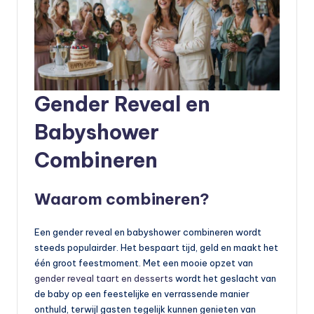
Gender Reveal en
Babyshower
Combineren
Waarom combineren?
Een gender reveal en babyshower combineren wordt
steeds populairder. Het bespaart tijd, geld en maakt het
één groot feestmoment. Met een mooie opzet van
gender reveal taart en desserts
wordt het geslacht van
de baby op een feestelijke en verrassende manier
onthuld, terwijl gasten tegelijk kunnen genieten van