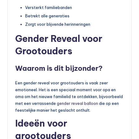
Versterkt familiebanden
Betrekt alle generaties
Zorgt voor blijvende herinneringen
Gender Reveal voor
Grootouders
Waarom is dit bijzonder?
Een gender reveal voor grootouders is vaak zeer
emotioneel. Het is een speciaal moment voor opa en
oma om het nieuwe familielid te ontdekken, bijvoorbeeld
met een verrassende
gender reveal balloon
die op een
feestelijke manier het geslacht onthult.
Ideeën voor
grootouders