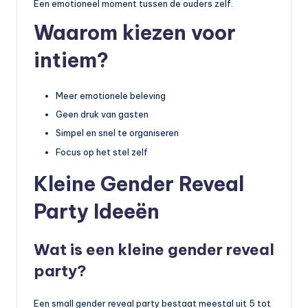
Een emotioneel moment tussen de ouders zelf.
Waarom kiezen voor
intiem?
Meer emotionele beleving
Geen druk van gasten
Simpel en snel te organiseren
Focus op het stel zelf
Kleine Gender Reveal
Party Ideeën
Wat is een kleine gender reveal
party?
Een small gender reveal party bestaat meestal uit 5 tot