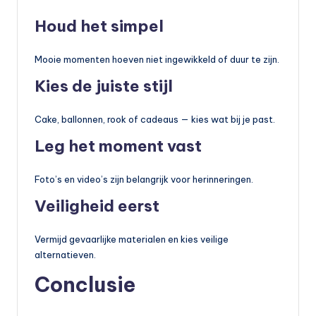
Houd het simpel
Mooie momenten hoeven niet ingewikkeld of duur te zijn.
Kies de juiste stijl
Cake, ballonnen, rook of cadeaus — kies wat bij je past.
Leg het moment vast
Foto’s en video’s zijn belangrijk voor herinneringen.
Veiligheid eerst
Vermijd gevaarlijke materialen en kies veilige
alternatieven.
Conclusie