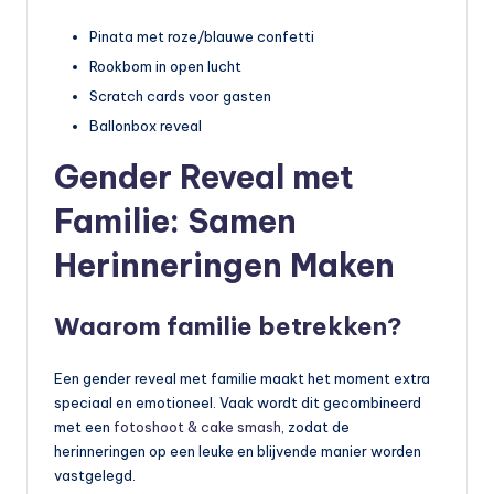
Pinata met roze/blauwe confetti
Rookbom in open lucht
Scratch cards voor gasten
Ballonbox reveal
Gender Reveal met
Familie: Samen
Herinneringen Maken
Waarom familie betrekken?
Een gender reveal met familie maakt het moment extra
speciaal en emotioneel. Vaak wordt dit gecombineerd
met een
fotoshoot & cake smash
, zodat de
herinneringen op een leuke en blijvende manier worden
vastgelegd.