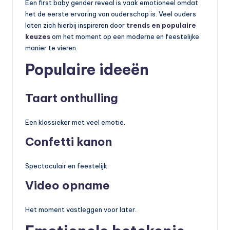
Een first baby gender reveal is vaak emotioneel omdat
het de eerste ervaring van ouderschap is. Veel ouders
laten zich hierbij inspireren door
trends en populaire
keuzes
om het moment op een moderne en feestelijke
manier te vieren.
Populaire ideeën
Taart onthulling
Een klassieker met veel emotie.
Confetti kanon
Spectaculair en feestelijk.
Video opname
Het moment vastleggen voor later.