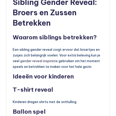
Sibling Gender Reveal:
Broers en Zussen
Betrekken
Waarom siblings betrekken?
Een sibling gender reveal zorgt ervoor dat broertjes en
zusjes zich belangrijk voelen. Voor extra beleving kun je
veel
gender reveal inspiratie
gebruiken om het moment
speels en betrokken te maken voor het hele gezin.
Ideeën voor kinderen
T-shirt reveal
Kinderen dragen shirts met de onthulling.
Ballon spel