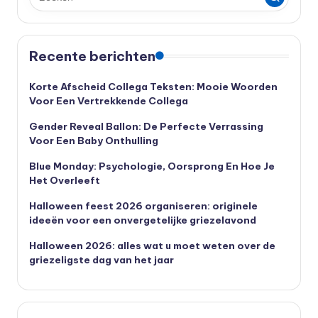
Recente berichten
Korte Afscheid Collega Teksten: Mooie Woorden
Voor Een Vertrekkende Collega
Gender Reveal Ballon: De Perfecte Verrassing
Voor Een Baby Onthulling
Blue Monday: Psychologie, Oorsprong En Hoe Je
Het Overleeft
Halloween feest 2026 organiseren: originele
ideeën voor een onvergetelijke griezelavond
Halloween 2026: alles wat u moet weten over de
griezeligste dag van het jaar