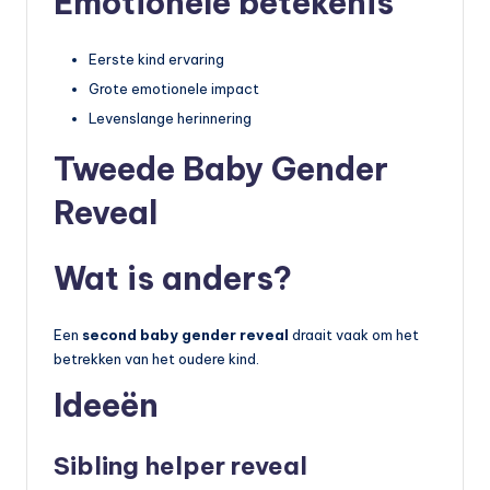
Emotionele betekenis
Eerste kind ervaring
Grote emotionele impact
Levenslange herinnering
Tweede Baby Gender
Reveal
Wat is anders?
Een
second baby gender reveal
draait vaak om het
betrekken van het oudere kind.
Ideeën
Sibling helper reveal