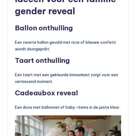
gender reveal
Ballon onthulling
Een zwarte ballon gevuld met roze of blauwe confetti
wordt doorgeprikt.
Taart onthulling
Een taart met een gekleurde binnenkant zorgt voor een
verrassend moment.
Cadeaubox reveal
Een doos met ballonnen of baby-items in de juiste kleur.