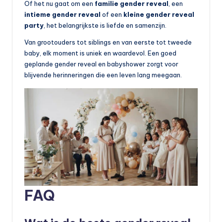
Of het nu gaat om een
familie gender reveal
, een
intieme gender reveal
of een
kleine gender reveal
party
, het belangrijkste is liefde en samenzijn.
Van grootouders tot siblings en van eerste tot tweede
baby, elk moment is uniek en waardevol. Een goed
geplande gender reveal en babyshower zorgt voor
blijvende herinneringen die een leven lang meegaan.
FAQ