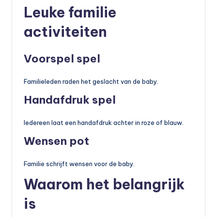
Leuke familie
activiteiten
Voorspel spel
Familieleden raden het geslacht van de baby.
Handafdruk spel
Iedereen laat een handafdruk achter in roze of blauw.
Wensen pot
Familie schrijft wensen voor de baby.
Waarom het belangrijk
is