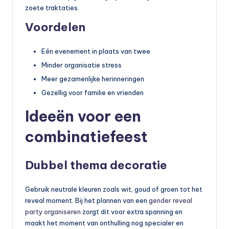
zoete traktaties.
Voordelen
Eén evenement in plaats van twee
Minder organisatie stress
Meer gezamenlijke herinneringen
Gezellig voor familie en vrienden
Ideeën voor een
combinatiefeest
Dubbel thema decoratie
Gebruik neutrale kleuren zoals wit, goud of groen tot het
reveal moment. Bij het plannen van een
gender reveal
party organiseren
zorgt dit voor extra spanning en
maakt het moment van onthulling nog specialer en