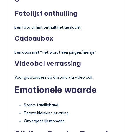
Fotolijst onthulling
Een foto of lijst onthult het geslacht.
Cadeaubox
Een doos met “Het wordt een jongen/meisje”.
Videobel verrassing
Voor grootouders op afstand via video call.
Emotionele waarde
Sterke familieband
Eerste kleinkind ervaring
Onvergetelijk moment