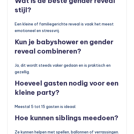
Wat is de beste gender reveal
stijl?
Een kleine of familiegerichte reveal is vaak het meest
emotioneel en stressvrij.
Kun je babyshower en gender
reveal combineren?
Ja, dit wordt steeds vaker gedaan en is praktisch en
gezellig.
Hoeveel gasten nodig voor een
kleine party?
Meestal 5 tot 15 gasten is ideaal.
Hoe kunnen siblings meedoen?
Ze kunnen helpen met spellen, ballonnen of verrassingen.