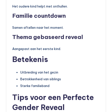
Het oudere kind helpt met onthullen.
Familie countdown
Samen aftellen naar het moment.
Thema gebaseerd reveal
Aangepast aan het eerste kind.
Betekenis
Uitbreiding van het gezin
Betrokkenheid van siblings
Sterke familieband
Tips voor een Perfecte
Gender Reveal