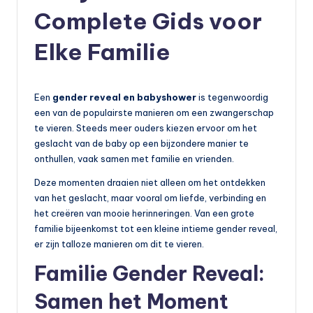
Complete Gids voor
Elke Familie
Een
gender reveal en babyshower
is tegenwoordig
een van de populairste manieren om een zwangerschap
te vieren. Steeds meer ouders kiezen ervoor om het
geslacht van de baby op een bijzondere manier te
onthullen, vaak samen met familie en vrienden.
Deze momenten draaien niet alleen om het ontdekken
van het geslacht, maar vooral om liefde, verbinding en
het creëren van mooie herinneringen. Van een grote
familie bijeenkomst tot een kleine intieme gender reveal,
er zijn talloze manieren om dit te vieren.
Familie Gender Reveal:
Samen het Moment