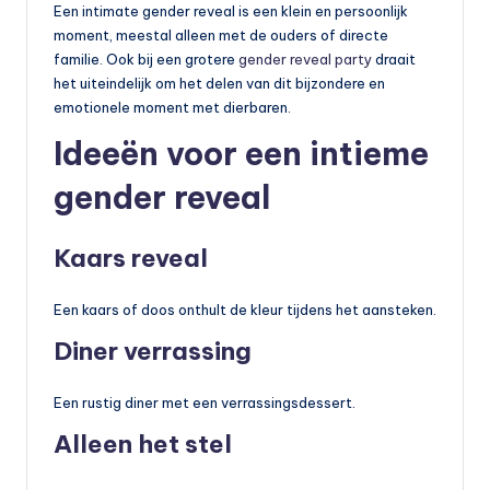
Een intimate gender reveal is een klein en persoonlijk
moment, meestal alleen met de ouders of directe
familie. Ook bij een grotere
gender reveal party
draait
het uiteindelijk om het delen van dit bijzondere en
emotionele moment met dierbaren.
Ideeën voor een intieme
gender reveal
Kaars reveal
Een kaars of doos onthult de kleur tijdens het aansteken.
Diner verrassing
Een rustig diner met een verrassingsdessert.
Alleen het stel