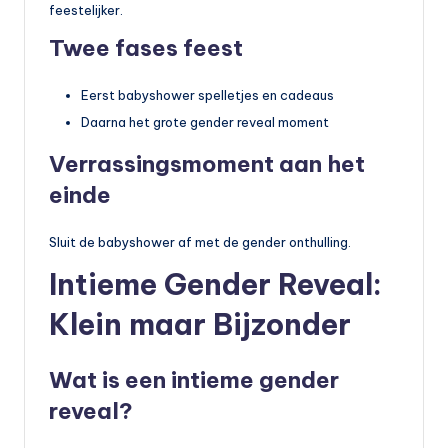
feestelijker.
Twee fases feest
Eerst babyshower spelletjes en cadeaus
Daarna het grote gender reveal moment
Verrassingsmoment aan het
einde
Sluit de babyshower af met de gender onthulling.
Intieme Gender Reveal:
Klein maar Bijzonder
Wat is een intieme gender
reveal?