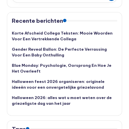
Recente berichten
Korte Afscheid Collega Teksten: Mooie Woorden
Voor Een Vertrekkende Collega
Gender Reveal Ballon: De Perfecte Verrassing
Voor Een Baby Onthulling
Blue Monday: Psychologie, Oorsprong En Hoe Je
Het Overleeft
Halloween feest 2026 organiseren: originele
ideeën voor een onvergetelijke griezelavond
Halloween 2026: alles wat u moet weten over de
griezeligste dag van het jaar
Tags