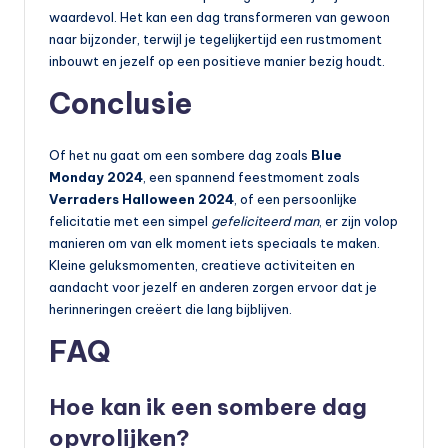
waardevol. Het kan een dag transformeren van gewoon
naar bijzonder, terwijl je tegelijkertijd een rustmoment
inbouwt en jezelf op een positieve manier bezig houdt.
Conclusie
Of het nu gaat om een sombere dag zoals
Blue
Monday 2024
, een spannend feestmoment zoals
Verraders Halloween 2024
, of een persoonlijke
felicitatie met een simpel
gefeliciteerd man
, er zijn volop
manieren om van elk moment iets speciaals te maken.
Kleine geluksmomenten, creatieve activiteiten en
aandacht voor jezelf en anderen zorgen ervoor dat je
herinneringen creëert die lang bijblijven.
FAQ
Hoe kan ik een sombere dag
opvrolijken?