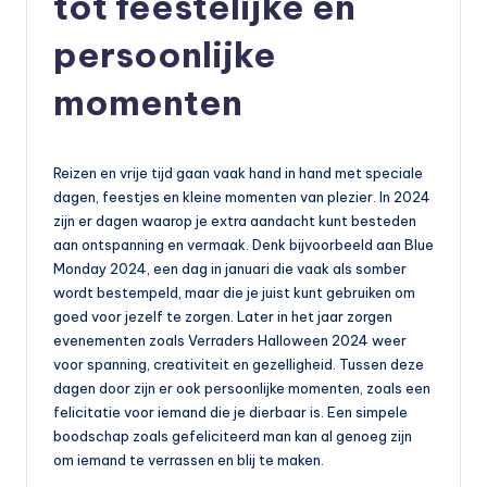
tot feestelijke en
persoonlijke
momenten
Reizen en vrije tijd gaan vaak hand in hand met speciale
dagen, feestjes en kleine momenten van plezier. In 2024
zijn er dagen waarop je extra aandacht kunt besteden
aan ontspanning en vermaak. Denk bijvoorbeeld aan Blue
Monday 2024, een dag in januari die vaak als somber
wordt bestempeld, maar die je juist kunt gebruiken om
goed voor jezelf te zorgen. Later in het jaar zorgen
evenementen zoals Verraders Halloween 2024 weer
voor spanning, creativiteit en gezelligheid. Tussen deze
dagen door zijn er ook persoonlijke momenten, zoals een
felicitatie voor iemand die je dierbaar is. Een simpele
boodschap zoals gefeliciteerd man kan al genoeg zijn
om iemand te verrassen en blij te maken.