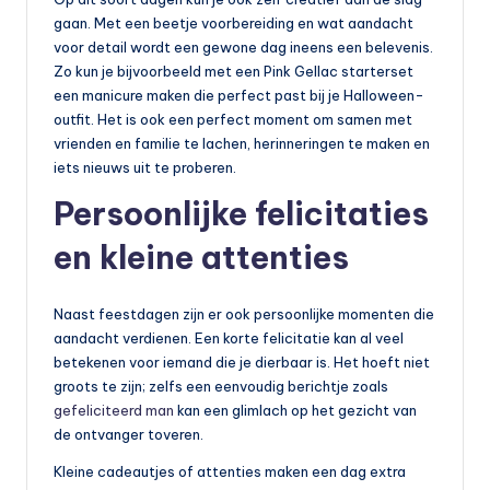
gaan. Met een beetje voorbereiding en wat aandacht
voor detail wordt een gewone dag ineens een belevenis.
Zo kun je bijvoorbeeld met een Pink Gellac starterset
een manicure maken die perfect past bij je Halloween-
outfit. Het is ook een perfect moment om samen met
vrienden en familie te lachen, herinneringen te maken en
iets nieuws uit te proberen.
Persoonlijke felicitaties
en kleine attenties
Naast feestdagen zijn er ook persoonlijke momenten die
aandacht verdienen. Een korte felicitatie kan al veel
betekenen voor iemand die je dierbaar is. Het hoeft niet
groots te zijn; zelfs een eenvoudig berichtje zoals
gefeliciteerd man
kan een glimlach op het gezicht van
de ontvanger toveren.
Kleine cadeautjes of attenties maken een dag extra