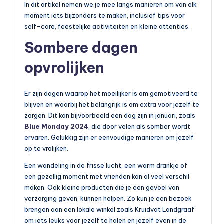
In dit artikel nemen we je mee langs manieren om van elk
moment iets bijzonders te maken, inclusief tips voor
self-care, feestelijke activiteiten en kleine attenties.
Sombere dagen
opvrolijken
Er zijn dagen waarop het moeilijker is om gemotiveerd te
blijven en waarbij het belangrijk is om extra voor jezelf te
zorgen. Dit kan bijvoorbeeld een dag zijn in januari, zoals
Blue Monday 2024
, die door velen als somber wordt
ervaren. Gelukkig zijn er eenvoudige manieren om jezelf
op te vrolijken.
Een wandeling in de frisse lucht, een warm drankje of
een gezellig moment met vrienden kan al veel verschil
maken. Ook kleine producten die je een gevoel van
verzorging geven, kunnen helpen. Zo kun je een bezoek
brengen aan een lokale winkel zoals Kruidvat Landgraaf
om iets leuks voor jezelf te halen en jezelf even in de