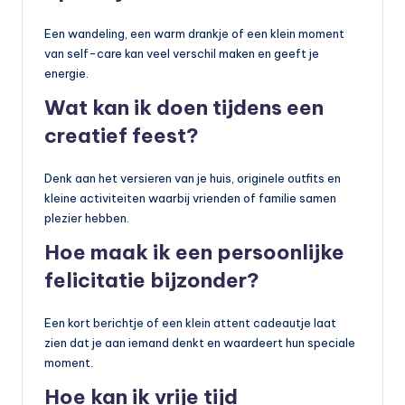
Een wandeling, een warm drankje of een klein moment
van self-care kan veel verschil maken en geeft je
energie.
Wat kan ik doen tijdens een
creatief feest?
Denk aan het versieren van je huis, originele outfits en
kleine activiteiten waarbij vrienden of familie samen
plezier hebben.
Hoe maak ik een persoonlijke
felicitatie bijzonder?
Een kort berichtje of een klein attent cadeautje laat
zien dat je aan iemand denkt en waardeert hun speciale
moment.
Hoe kan ik vrije tijd