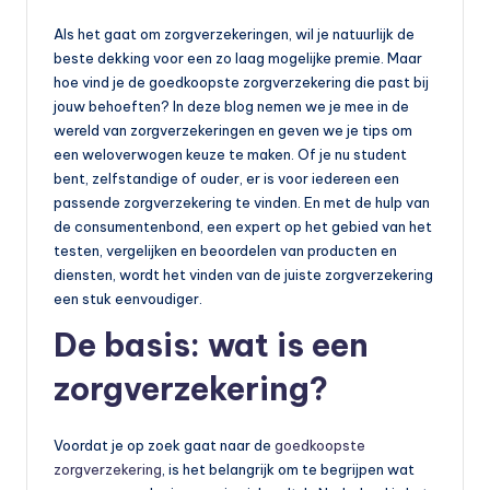
Als het gaat om zorgverzekeringen, wil je natuurlijk de
beste dekking voor een zo laag mogelijke premie. Maar
hoe vind je de goedkoopste zorgverzekering die past bij
jouw behoeften? In deze blog nemen we je mee in de
wereld van zorgverzekeringen en geven we je tips om
een weloverwogen keuze te maken. Of je nu student
bent, zelfstandige of ouder, er is voor iedereen een
passende zorgverzekering te vinden. En met de hulp van
de consumentenbond, een expert op het gebied van het
testen, vergelijken en beoordelen van producten en
diensten, wordt het vinden van de juiste zorgverzekering
een stuk eenvoudiger.
De basis: wat is een
zorgverzekering?
Voordat je op zoek gaat naar de
goedkoopste
zorgverzekering
, is het belangrijk om te begrijpen wat