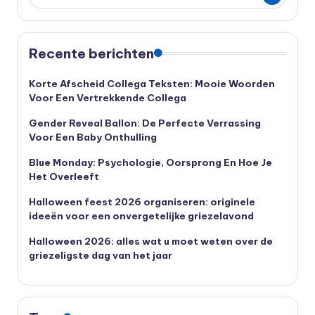
Recente berichten
Korte Afscheid Collega Teksten: Mooie Woorden
Voor Een Vertrekkende Collega
Gender Reveal Ballon: De Perfecte Verrassing
Voor Een Baby Onthulling
Blue Monday: Psychologie, Oorsprong En Hoe Je
Het Overleeft
Halloween feest 2026 organiseren: originele
ideeën voor een onvergetelijke griezelavond
Halloween 2026: alles wat u moet weten over de
griezeligste dag van het jaar