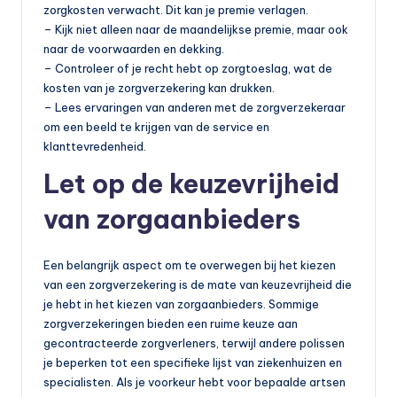
zorgkosten verwacht. Dit kan je premie verlagen.
– Kijk niet alleen naar de maandelijkse premie, maar ook
naar de voorwaarden en dekking.
– Controleer of je recht hebt op zorgtoeslag, wat de
kosten van je zorgverzekering kan drukken.
– Lees ervaringen van anderen met de zorgverzekeraar
om een beeld te krijgen van de service en
klanttevredenheid.
Let op de keuzevrijheid
van zorgaanbieders
Een belangrijk aspect om te overwegen bij het kiezen
van een zorgverzekering is de mate van keuzevrijheid die
je hebt in het kiezen van zorgaanbieders. Sommige
zorgverzekeringen bieden een ruime keuze aan
gecontracteerde zorgverleners, terwijl andere polissen
je beperken tot een specifieke lijst van ziekenhuizen en
specialisten. Als je voorkeur hebt voor bepaalde artsen