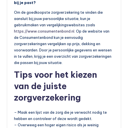
bij je past?
Om de goedkoopste zorgverzekering te vinden die
aansluit bij jouw persoonlijke situatie, kun je
gebruikmaken van vergelijkingswebsites zoals
https://www.consumentenbond.nl
. Op de website van
de Consumentenbond kun je eenvoudig
zorgverzekeringen vergelijken op prijs, dekking en
voorwaarden. Door je persoonlijke gegevens en wensen
in te vullen, krijg je een overzicht van zorgverzekeringen
die passen bij jouw situatie.
Tips voor het kiezen
van de juiste
zorgverzekering
– Maak een lijst van de zorg die je verwacht nodig te
hebben en controleer of deze wordt gedekt.
– Overweeg een hoger eigen risico als je weinig