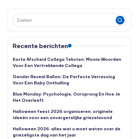
Recente berichten
Korte Afscheid Collega Teksten: Mooie Woorden
Voor Een Vertrekkende Collega
Gender Reveal Ballon: De Perfecte Verrassing
Voor Een Baby Onthulling
Blue Monday: Psychologie, Oorsprong En Hoe Je
Het Overleeft
Halloween feest 2026 organiseren: originele
ideeën voor een onvergetelijke griezelavond
Halloween 2026: alles wat u moet weten over de
griezeligste dag van het jaar