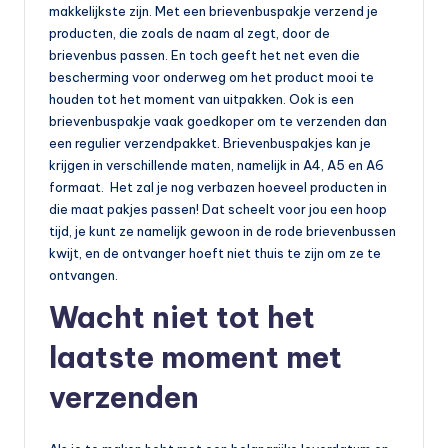
makkelijkste zijn. Met een brievenbuspakje verzend je
producten, die zoals de naam al zegt, door de
brievenbus passen. En toch geeft het net even die
bescherming voor onderweg om het product mooi te
houden tot het moment van uitpakken. Ook is een
brievenbuspakje vaak goedkoper om te verzenden dan
een regulier verzendpakket. Brievenbuspakjes kan je
krijgen in verschillende maten, namelijk in A4, A5 en A6
formaat. Het zal je nog verbazen hoeveel producten in
die maat pakjes passen! Dat scheelt voor jou een hoop
tijd, je kunt ze namelijk gewoon in de rode brievenbussen
kwijt, en de ontvanger hoeft niet thuis te zijn om ze te
ontvangen.
Wacht niet tot het
laatste moment met
verzenden