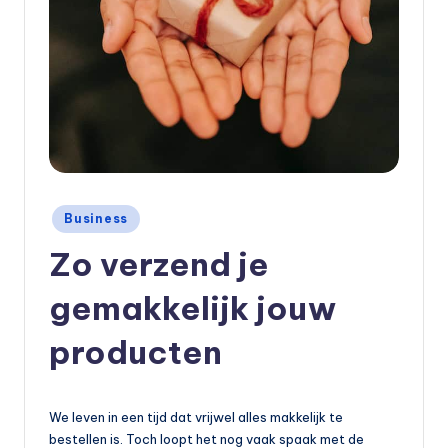
Geplaatst
Business
in
Zo verzend je
gemakkelijk jouw
producten
We leven in een tijd dat vrijwel alles makkelijk te
bestellen is. Toch loopt het nog vaak spaak met de