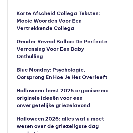
Korte Afscheid Collega Teksten:
Mooie Woorden Voor Een
Vertrekkende Collega
Gender Reveal Ballon: De Perfecte
Verrassing Voor Een Baby
Onthulling
Blue Monday: Psychologie,
Oorsprong En Hoe Je Het Overleeft
Halloween feest 2026 organiseren:
originele ideeën voor een
onvergetelijke griezelavond
Halloween 2026: alles wat u moet
weten over de griezeligste dag