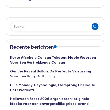
Recente berichten
Korte Afscheid Collega Teksten: Mooie Woorden
Voor Een Vertrekkende Collega
Gender Reveal Ballon: De Perfecte Verrassing
Voor Een Baby Onthulling
Blue Monday: Psychologie, Oorsprong En Hoe Je
Het Overleeft
Halloween feest 2026 organiseren: originele
ideeën voor een onvergetelijke griezelavond