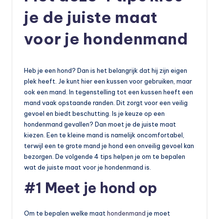
je de juiste maat
voor je hondenmand
Heb je een hond? Dan is het belangrijk dat hij zijn eigen
plek heeft. Je kunt hier een kussen voor gebruiken, maar
ook een mand. In tegenstelling tot een kussen heeft een
mand vaak opstaande randen. Dit zorgt voor een veilig
gevoel en biedt beschutting. Is je keuze op een
hondenmand gevallen? Dan moet je de juiste maat
kiezen. Een te kleine mand is namelijk oncomfortabel,
terwijl een te grote mand je hond een onveilig gevoel kan
bezorgen. De volgende 4 tips helpen je om te bepalen
wat de juiste maat voor je hondenmand is.
#1 Meet je hond op
Om te bepalen welke maat
hondenmand
je moet