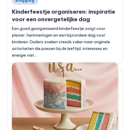
Blogging
in
Kinderfeestje organiseren: inspiratie
voor een onvergetelijke dag
Een goed georganiseerd kinderfeestje zorgt voor
plezier, herinneringen en een bijzondere dag voor
kinderen. Ouders zoeken steeds vaker naar originele
activiteiten die passen bij de leeftijd, interesses en
energie van…